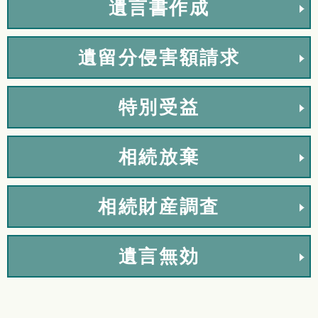
遺言書作成
遺留分侵害額請求
特別受益
相続放棄
相続財産調査
遺言無効