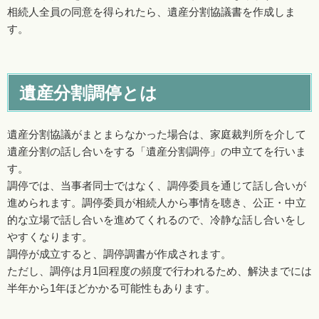
相続人全員の同意を得られたら、遺産分割協議書を作成しま
す。
遺産分割調停とは
遺産分割協議がまとまらなかった場合は、家庭裁判所を介して
遺産分割の話し合いをする「遺産分割調停」の申立てを行いま
す。
調停では、当事者同士ではなく、調停委員を通じて話し合いが
進められます。調停委員が相続人から事情を聴き、公正・中立
的な立場で話し合いを進めてくれるので、冷静な話し合いをし
やすくなります。
調停が成立すると、調停調書が作成されます。
ただし、調停は月1回程度の頻度で行われるため、解決までには
半年から1年ほどかかる可能性もあります。