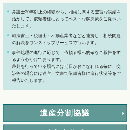
弁護士20年以上の経験から、相続に関する豊富な実績を
活かして、依頼者様にとってベストな解決策をご提示い
たします。
司法書士・税理士・不動産業者などと連携し、相続問題
の解決をワンストップサービスで行います。
事件処理の進行に応じて、依頼者様へ的確なご報告をす
るよう心がけております。
裁判を行っている場合には期日がおこなわれる毎に、交
渉等の場合には適宜、文書で依頼者様に進行状況等をご
報告いたします。
遺産分割協議