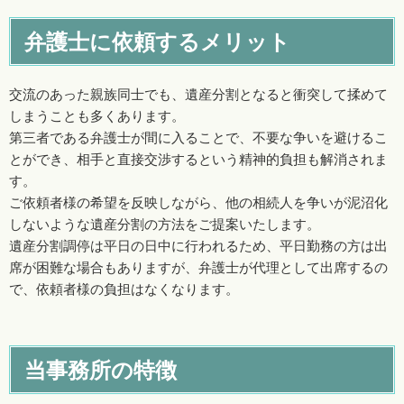
弁護士に依頼するメリット
交流のあった親族同士でも、遺産分割となると衝突して揉めて
しまうことも多くあります。
第三者である弁護士が間に入ることで、不要な争いを避けるこ
とができ、相手と直接交渉するという精神的負担も解消されま
す。
ご依頼者様の希望を反映しながら、他の相続人を争いが泥沼化
しないような遺産分割の方法をご提案いたします。
遺産分割調停は平日の日中に行われるため、平日勤務の方は出
席が困難な場合もありますが、弁護士が代理として出席するの
で、依頼者様の負担はなくなります。
当事務所の特徴