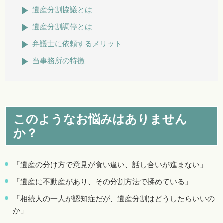
遺産分割協議とは
遺産分割調停とは
弁護士に依頼するメリット
当事務所の特徴
このようなお悩みはありません
か？
「遺産の分け方で意見が食い違い、話し合いが進まない」
「遺産に不動産があり、その分割方法で揉めている」
「相続人の一人が認知症だが、遺産分割はどうしたらいいの
か」